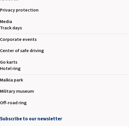
Privacy protection
Media
Track days
Corporate events
Center of safe driving
Go karts
Hotel ring
Malkia park
Military museum
Off-road ring
Subscribe to our newsletter