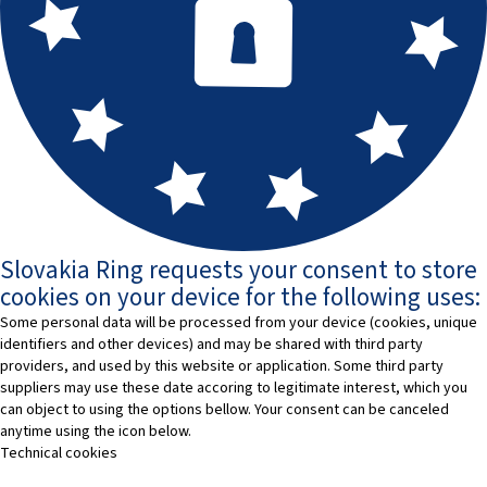
Slovakia Ring requests your consent to store
cookies on your device for the following uses:
Some personal data will be processed from your device (cookies, unique
identifiers and other devices) and may be shared with third party
providers, and used by this website or application. Some third party
suppliers may use these date accoring to legitimate interest, which you
can object to using the options bellow. Your consent can be canceled
anytime using the icon below.
Technical cookies