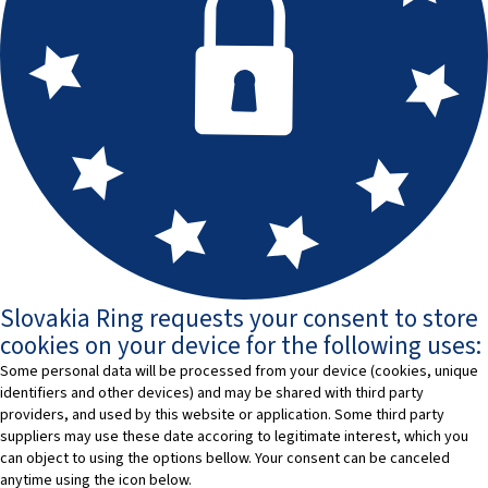
Slovakia Ring requests your consent to store
cookies on your device for the following uses:
Some personal data will be processed from your device (cookies, unique
identifiers and other devices) and may be shared with third party
providers, and used by this website or application. Some third party
suppliers may use these date accoring to legitimate interest, which you
can object to using the options bellow. Your consent can be canceled
anytime using the icon below.