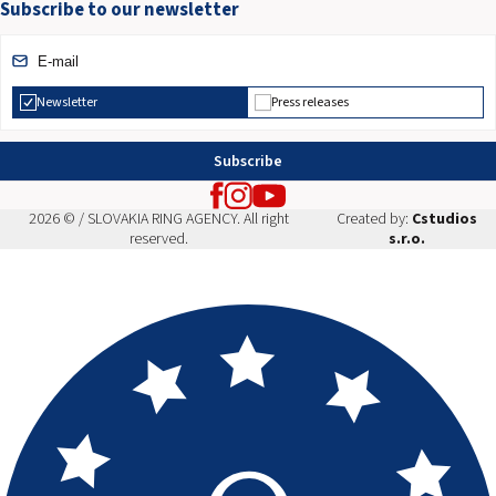
Subscribe to our newsletter
Newsletter
Press releases
Subscribe
2026 © / SLOVAKIA RING AGENCY. All right
Created by:
Cstudios
reserved.
s.r.o.