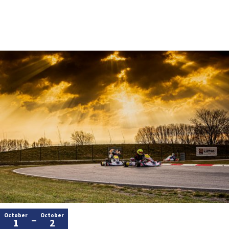
October
October
1
2