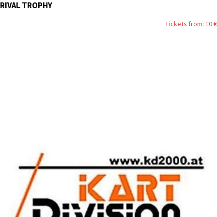
RIVAL TROPHY
Tickets from: 10 €