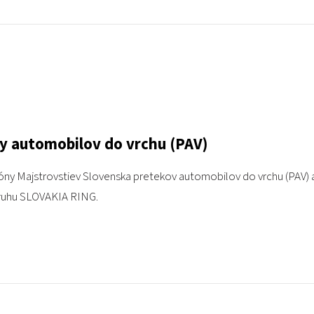
y automobilov do vrchu (PAV)
ny Majstrovstiev Slovenska pretekov automobilov do vrchu (PAV)
ruhu SLOVAKIA RING.