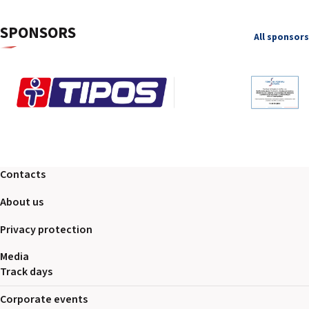
SPONSORS
All sponsors
Contacts
About us
Privacy protection
Media
Track days
Corporate events