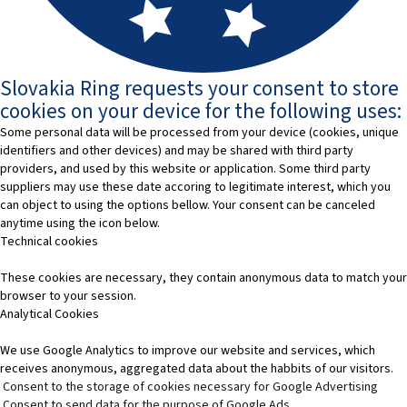
Slovakia Ring requests your consent to store
cookies on your device for the following uses:
Some personal data will be processed from your device (cookies, unique
identifiers and other devices) and may be shared with third party
providers, and used by this website or application. Some third party
suppliers may use these date accoring to legitimate interest, which you
can object to using the options bellow. Your consent can be canceled
anytime using the icon below.
Technical cookies
These cookies are necessary, they contain anonymous data to match your
browser to your session.
Analytical Cookies
We use Google Analytics to improve our website and services, which
receives anonymous, aggregated data about the habbits of our visitors.
Consent to the storage of cookies necessary for Google Advertising
Consent to send data for the purpose of Google Ads