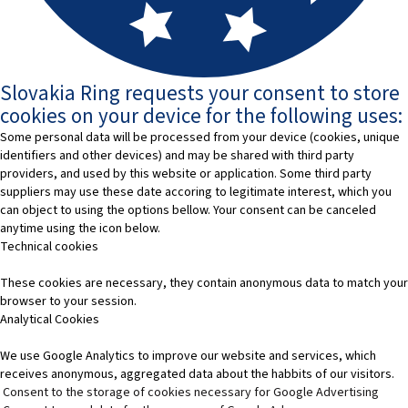
Slovakia Ring requests your consent to store
cookies on your device for the following uses:
Some personal data will be processed from your device (cookies, unique
identifiers and other devices) and may be shared with third party
providers, and used by this website or application. Some third party
suppliers may use these date accoring to legitimate interest, which you
can object to using the options bellow. Your consent can be canceled
anytime using the icon below.
Technical cookies
These cookies are necessary, they contain anonymous data to match your
browser to your session.
Analytical Cookies
We use Google Analytics to improve our website and services, which
receives anonymous, aggregated data about the habbits of our visitors.
Consent to the storage of cookies necessary for Google Advertising