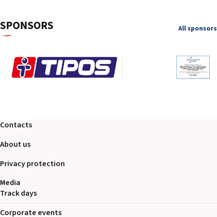
SPONSORS
All sponsors
Contacts
About us
Privacy protection
Media
Track days
Corporate events