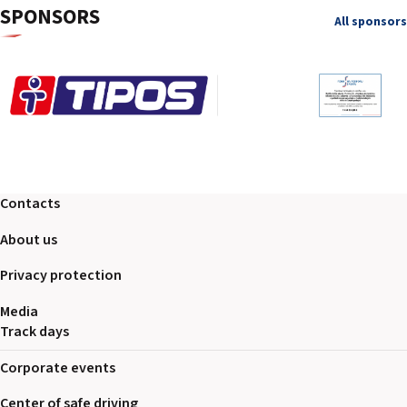
SPONSORS
All sponsors
Contacts
About us
Privacy protection
Media
Track days
Corporate events
Center of safe driving