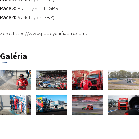
Race 3:
Bradley Smith (GBR)
Race 4:
Mark Taylor (GBR)
Zdroj:
https://www.goodyearfiaetrc.com/
Galéria