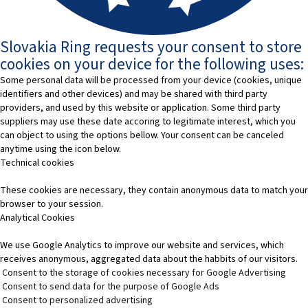
Slovakia Ring requests your consent to store
cookies on your device for the following uses:
Some personal data will be processed from your device (cookies, unique
identifiers and other devices) and may be shared with third party
providers, and used by this website or application. Some third party
suppliers may use these date accoring to legitimate interest, which you
can object to using the options bellow. Your consent can be canceled
anytime using the icon below.
Technical cookies
These cookies are necessary, they contain anonymous data to match your
browser to your session.
Analytical Cookies
We use Google Analytics to improve our website and services, which
receives anonymous, aggregated data about the habbits of our visitors.
Consent to the storage of cookies necessary for Google Advertising
Consent to send data for the purpose of Google Ads
Consent to personalized advertising