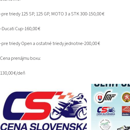
-pre triedy 125 SP, 125 GP, MOTO 3 a STK 300-150,00 €
-Ducati Cup-160,00 €
-pre triedy Open a ostatné triedy jednotne-200,00 €
Cena prenájmu boxu:
130,00 €/deň