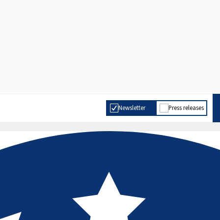
Newsletter
Press releases