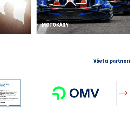
MOTOKÁRY
Všetci partneri