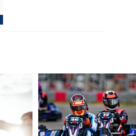
PODUJATIA 2026
KONTAKTY