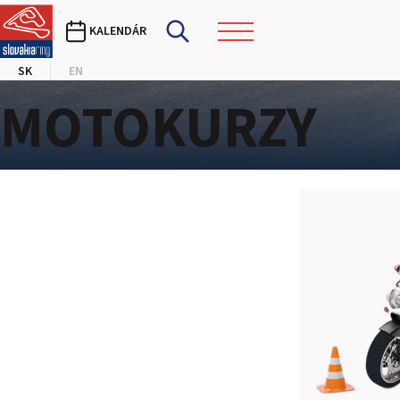
KALENDÁR
SK
EN
MOTOKURZY