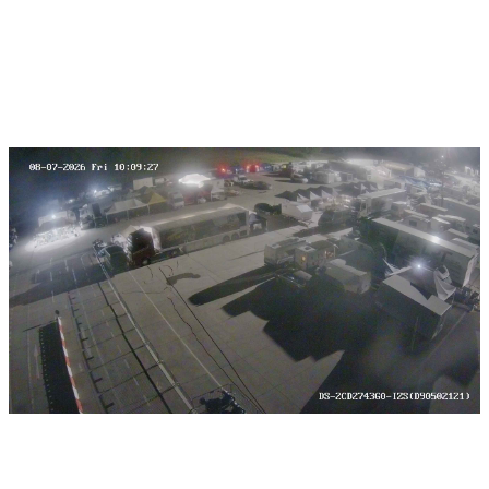
PODUJATIA 2026
KONTAKTY