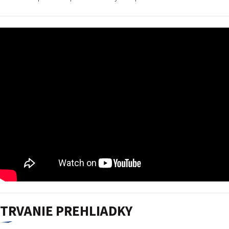
TRVANIE PREHLIADKY