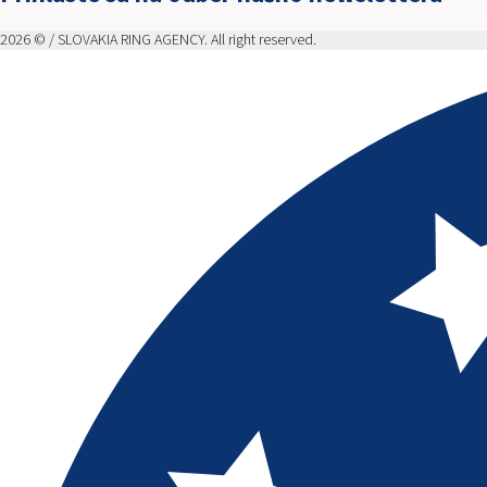
2026 © / SLOVAKIA RING AGENCY. All right reserved.