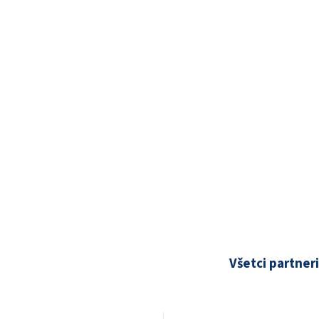
Všetci partneri