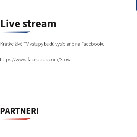
Live stream
Krátke živé TV vstupy budú vysielané na Facebooku.
https://www.facebook.com/Slova...
PARTNERI