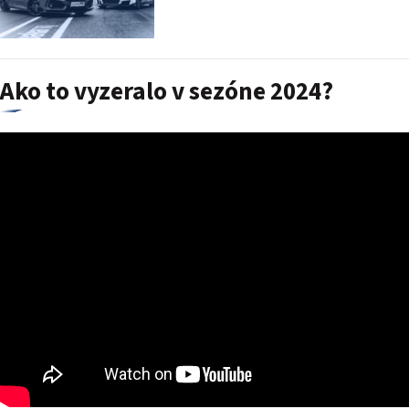
Ako to vyzeralo v sezóne 2024?