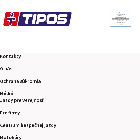
Kontakty
O nás
Ochrana súkromia
Médiá
Jazdy pre verejnosť
Pre firmy
Centrum bezpečnej jazdy
Motokáry