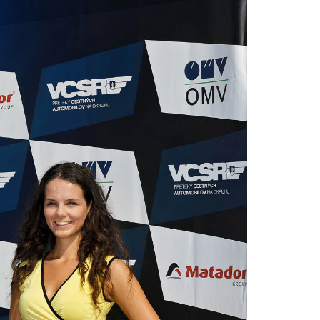
PODUJATIA 2026
KONTAKTY