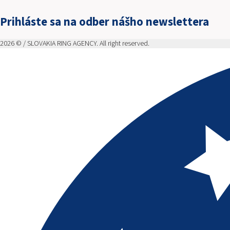
Prihláste sa na odber nášho newslettera
2026 © / SLOVAKIA RING AGENCY. All right reserved.