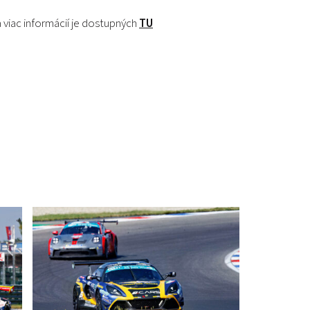
viac informácií je dostupných
TU