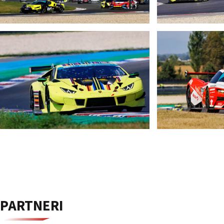
PARTNERI