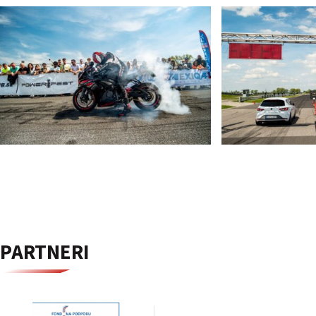
PARTNERI