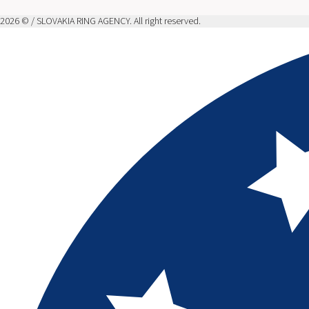
2026 © / SLOVAKIA RING AGENCY. All right reserved.