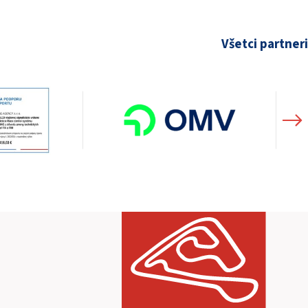
Všetci partneri