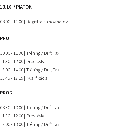
13.10. / PIATOK
08:00 - 11:00 | Registrácia novinárov
PRO
10:00 - 11:30 | Tréning / Drift Taxi
11:30 - 12:00 | Prestávka
13:00 - 14:00 | Tréning / Drift Taxi
15:45 - 17:15 | Kvalifikácia
PRO 2
08:30 - 10:00 | Tréning / Drift Taxi
11:30 - 12:00 | Prestávka
12:00 - 13:00 | Tréning / Drift Taxi