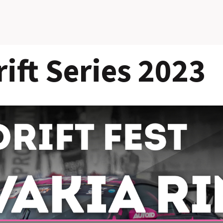
ift Series 2023