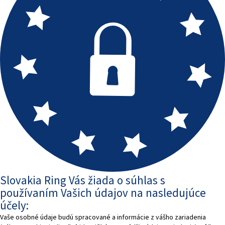
Slovakia Ring Vás žiada o súhlas s
používaním Vašich údajov na nasledujúce
účely:
Vaše osobné údaje budú spracované a informácie z vášho zariadenia