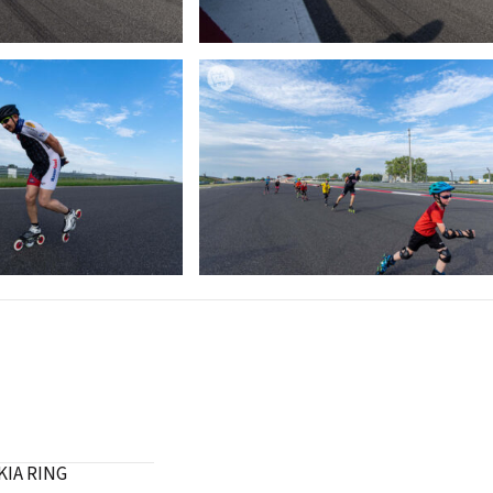
KIA RING