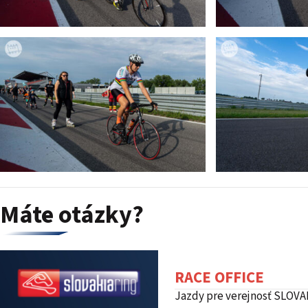
Máte otázky?
RACE OFFICE
Jazdy pre verejnosť SLOVA