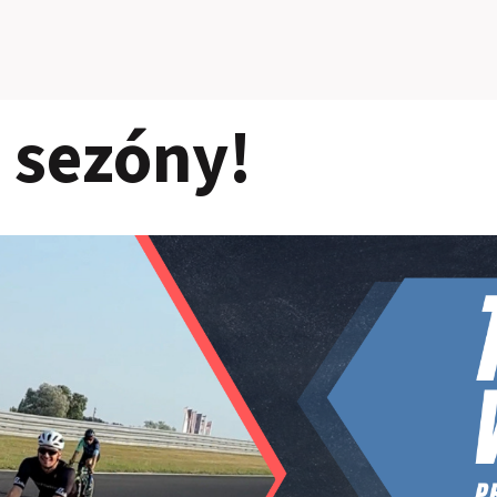
 sezóny!