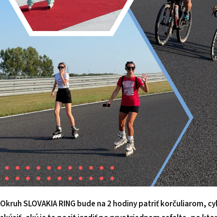
Okruh SLOVAKIA RING bude na 2 hodiny patriť korčuliarom, 