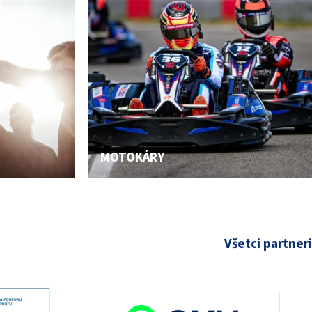
MOTOKÁRY
Všetci partneri