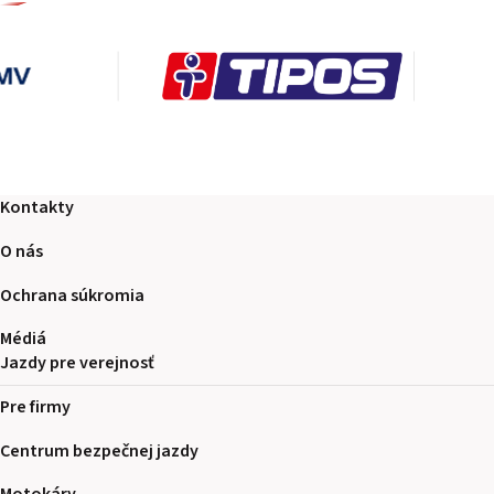
Kontakty
O nás
Ochrana súkromia
Médiá
Jazdy pre verejnosť
Pre firmy
Centrum bezpečnej jazdy