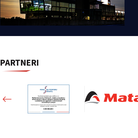
PARTNERI