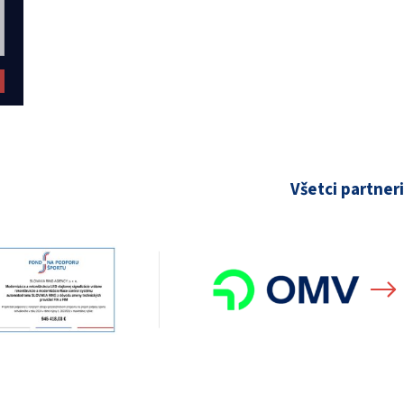
Všetci partneri