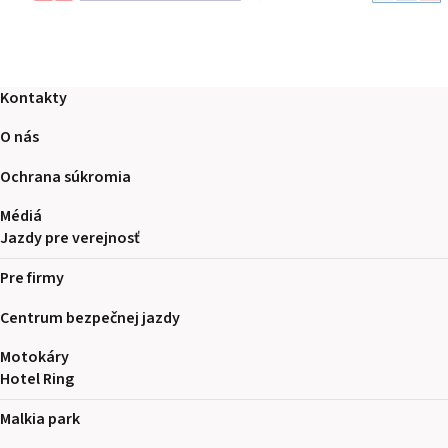
Kontakty
O nás
Ochrana súkromia
Médiá
Jazdy pre verejnosť
Pre firmy
Centrum bezpečnej jazdy
Motokáry
Hotel Ring
Malkia park