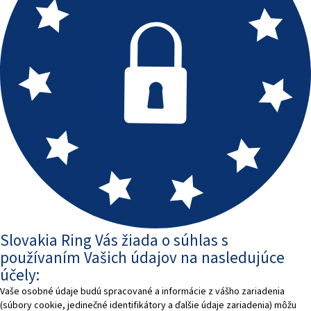
Slovakia Ring Vás žiada o súhlas s
používaním Vašich údajov na nasledujúce
účely:
Vaše osobné údaje budú spracované a informácie z vášho zariadenia
(súbory cookie, jedinečné identifikátory a ďalšie údaje zariadenia) môžu