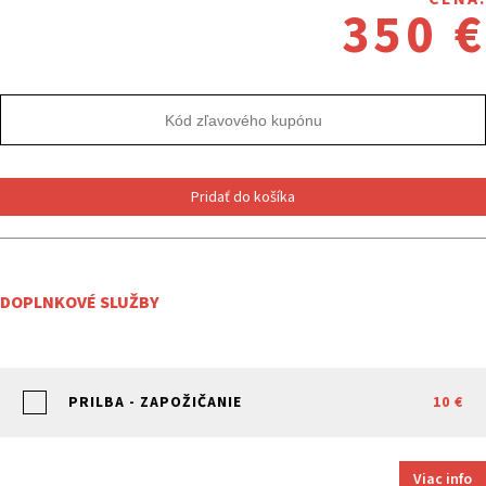
350 €
Pridať do košíka
DOPLNKOVÉ SLUŽBY
PRILBA - ZAPOŽIČANIE
10 €
Viac info