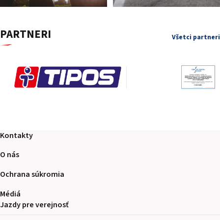
PARTNERI
Všetci partneri
Kontakty
O nás
Ochrana súkromia
Médiá
Jazdy pre verejnosť