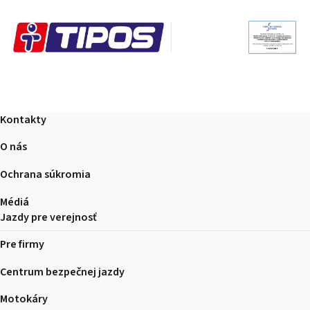
Kontakty
O nás
Ochrana súkromia
Médiá
Jazdy pre verejnosť
Pre firmy
Centrum bezpečnej jazdy
Motokáry