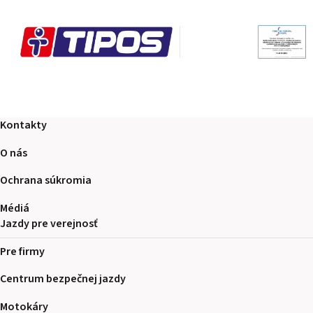
Kontakty
O nás
Ochrana súkromia
Médiá
Jazdy pre verejnosť
Pre firmy
Centrum bezpečnej jazdy
Motokáry