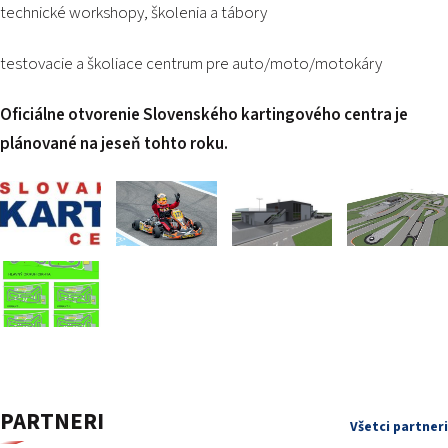
technické workshopy, školenia a tábory
testovacie a školiace centrum pre auto/moto/motokáry
Oficiálne otvorenie Slovenského kartingového centra je
plánované na jeseň tohto roku.
PARTNERI
Všetci partneri