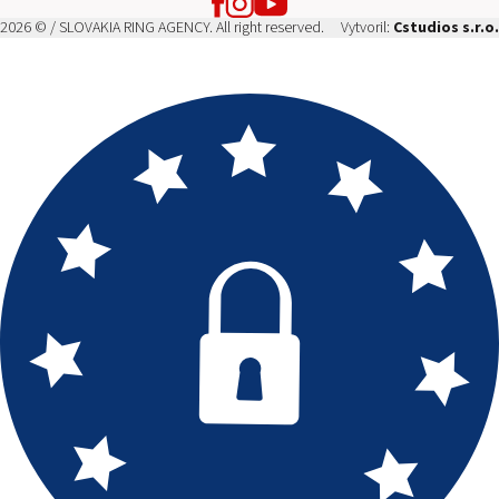
2026 © / SLOVAKIA RING AGENCY. All right reserved.
Vytvoril:
Cstudios s.r.o.