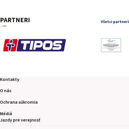
PARTNERI
Všetci partneri
Kontakty
O nás
Ochrana súkromia
Médiá
Jazdy pre verejnosť