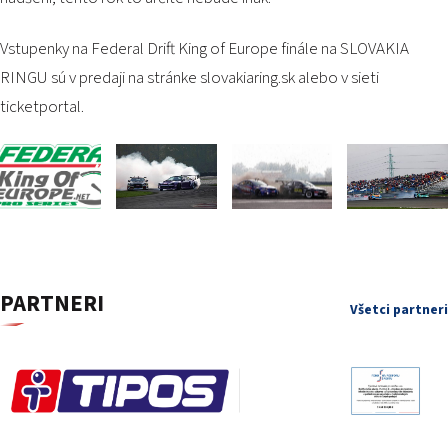
Vstupenky na Federal Drift King of Europe finále na SLOVAKIA
RINGU sú v predaji na stránke slovakiaring.sk alebo v sieti
ticketportal.
PARTNERI
Všetci partneri