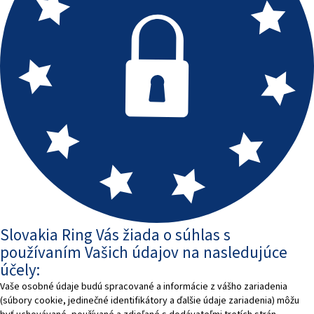
Slovakia Ring Vás žiada o súhlas s
používaním Vašich údajov na nasledujúce
účely:
Vaše osobné údaje budú spracované a informácie z vášho zariadenia
(súbory cookie, jedinečné identifikátory a ďalšie údaje zariadenia) môžu