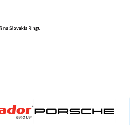
ň na Slovakia Ringu