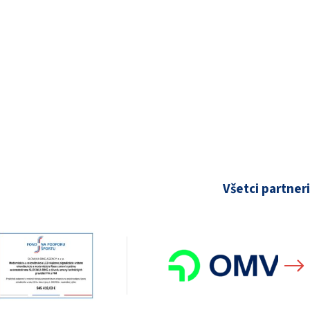
Všetci partneri