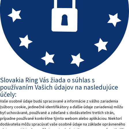
Slovakia Ring Vás žiada o súhlas s
používaním Vašich údajov na nasledujúce
účely:
Vaše osobné údaje budú spracované a informácie z vášho zariadenia
(súbory cookie, jedinečné identifikátory a ďalšie údaje zariadenia) môžu
byť uchovávané, používané a zdieľané s dodávateľmi tretích strán,
prípadne používané konkrétne týmto webom alebo aplikáciou. Niektorí
dodávatelia môžu spracúvať vaše osobné údaje na základe oprávneného