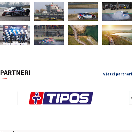
PARTNERI
Všetci partneri