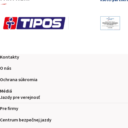
Kontakty
O nás
Ochrana súkromia
Médiá
Jazdy pre verejnosť
Pre firmy
Centrum bezpečnej jazdy