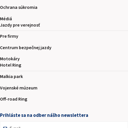
Ochrana súkromia
Médiá
Jazdy pre verejnosť
Pre firmy
Centrum bezpečnej jazdy
Motokáry
Hotel Ring
Malkia park
Vojenské múzeum
Off-road Ring
Prihláste sa na odber nášho newslettera