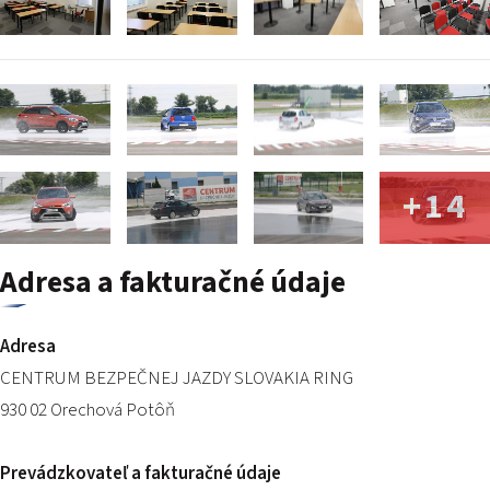
+14
Adresa a fakturačné údaje
Adresa
CENTRUM BEZPEČNEJ JAZDY SLOVAKIA RING
930 02 Orechová Potôň
Prevádzkovateľ a fakturačné údaje