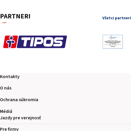
PARTNERI
Všetci partneri
Kontakty
O nás
Ochrana súkromia
Médiá
Jazdy pre verejnosť
Pre firmy