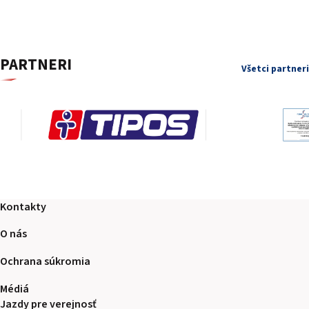
PARTNERI
Všetci partneri
Kontakty
O nás
Ochrana súkromia
Médiá
Jazdy pre verejnosť