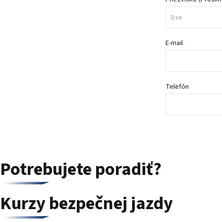
E-mail
Telefón
Potrebujete poradiť?
Kurzy bezpečnej jazdy