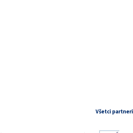
Všetci partneri