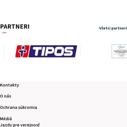
PARTNERI
Všetci partneri
Kontakty
O nás
Ochrana súkromia
Médiá
Jazdy pre verejnosť