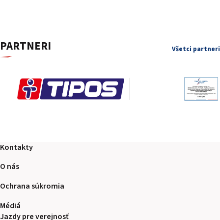
PARTNERI
Všetci partneri
Kontakty
O nás
Ochrana súkromia
Médiá
Jazdy pre verejnosť