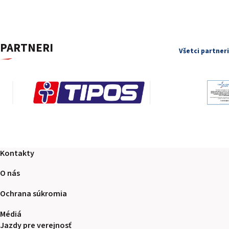
PARTNERI
Všetci partneri
Kontakty
O nás
Ochrana súkromia
Médiá
Jazdy pre verejnosť