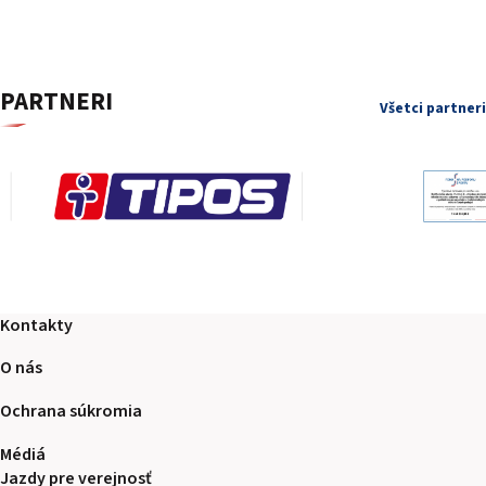
PARTNERI
Všetci partneri
Kontakty
O nás
Ochrana súkromia
Médiá
Jazdy pre verejnosť